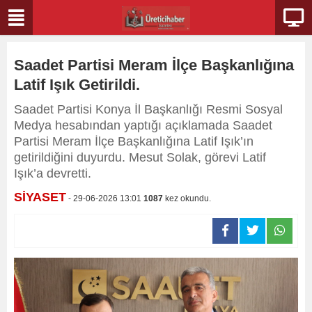
Saadet Partisi Meram İlçe Başkanlığına
Latif Işık Getirildi.
Saadet Partisi Konya İl Başkanlığı Resmi Sosyal
Medya hesabından yaptığı açıklamada Saadet
Partisi Meram İlçe Başkanlığına Latif Işık’ın
getirildiğini duyurdu. Mesut Solak, görevi Latif
Işık’a devretti.
SİYASET
- 29-06-2026 13:01
1087
kez okundu.