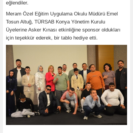
eğlendiler.
Meram Özel Eğitim Uygulama Okulu Müdürü Emel
Tosun Altuğ, TÜRSAB Konya Yönetim Kurulu
Üyelerine Asker Kınası etkinliğine sponsor oldukları
için teşekkür ederek, bir tablo hediye etti.