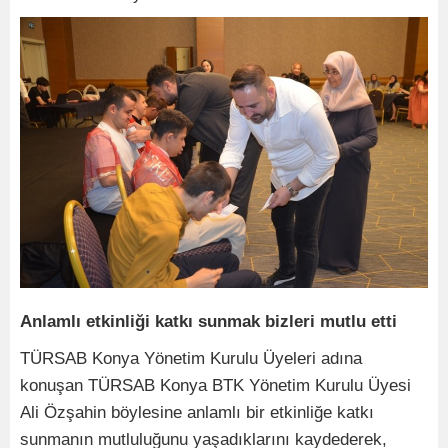
Anlamlı etkinliği katkı sunmak bizleri mutlu etti
TÜRSAB Konya Yönetim Kurulu Üyeleri adına
konuşan TÜRSAB Konya BTK Yönetim Kurulu Üyesi
Ali Özşahin böylesine anlamlı bir etkinliğe katkı
sunmanın mutluluğunu yaşadıklarını kaydederek,