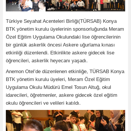
Türkiye Seyahat Acenteleri Birliği(TÜRSAB) Konya
BTK yönetim kurulu üyelerinin sponsorluğunda Meram
Özel Eğitim Uygulama Okulundaki lise öğrencilerinin
bir günlük askerlik öncesi Askere uğurlama kınası
etkinliği düzenlendi. Etkinlikte askere gidecek lise
öğrencileri, askerlik heyecanı yaşadı.
Anemon Otel’de düzenlenen etkinliğe, TÜRSAB Konya
BTK yönetim kurulu üyeleri, Meram Özel Eğitim
Uygulama Okulu Müdürü Emel Tosun Altuğ, okul
idarecileri, öğretmenler, askere gidecek özel eğitim
okulu öğrencileri ve velileri katıldı.