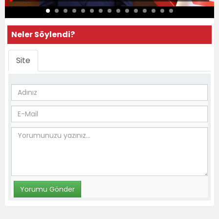
Neler Söylendi?
Site