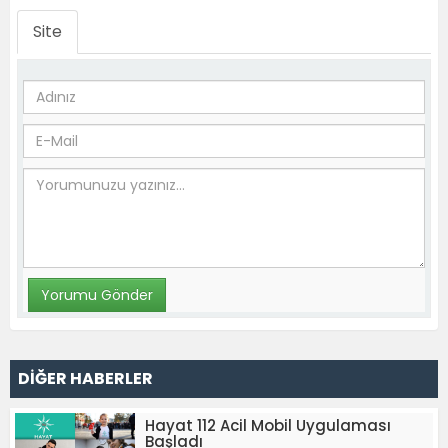
Site
DİĞER HABERLER
Hayat 112 Acil Mobil Uygulaması
Başladı