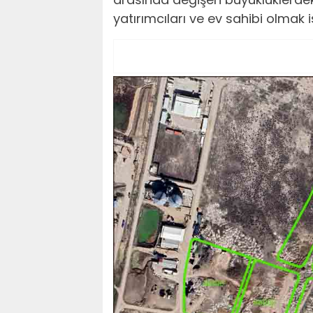
yatırımcıları ve ev sahibi olmak 