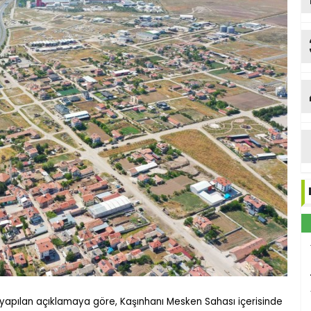
yapılan açıklamaya göre, Kaşınhanı Mesken Sahası içerisinde