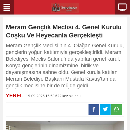
Meram Gençlik Meclisi 4. Genel Kurulu
Coşku Ve Heyecanla Gerçekleşti
Meram Gençlik Meclisi’nin 4. Olağan Genel Kurulu,
gençlerin yoğun katılımıyla gerçekleştirildi. Meram
Belediyesi Meclis Salonu’nda yapılan genel kurul,
Konya gençlerinin dinamizmine, birlik ve
dayanışmasına sahne oldu. Genel kurula katılan
Meram Belediye Başkanı Mustafa Kavuş’tan da
gençlik meclisine bir de müjde geldi.
YEREL
- 19-09-2025 15:53
622
kez okundu.