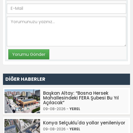
DİĞER HABERLER
Başkan Altay: “Bosna Hersek
Mahallesindeki FERA Şubesi Bu Yıl
Açılacak”
09-08-2026 -
YEREL
Konya Selçuklu'da yollar yenileniyor
09-08-2026 -
YEREL