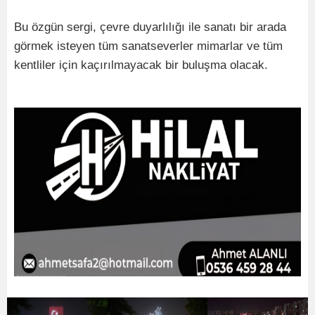
Bu özgün sergi, çevre duyarlılığı ile sanatı bir arada
görmek isteyen tüm sanatseverler mimarlar ve tüm
kentliler için kaçırılmayacak bir buluşma olacak.