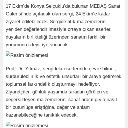
17 Ekim’de Konya Selçuklu’da bulunan MEDAŞ Sanat
Galerisi’nde açılacak olan sergi, 24 Ekim’e kadar
ziyaret edilebilecek. Sergide atık malzemelerin
yeniden değerlendirilmesiyle ortaya çıkan eserler,
duyuların birlikteliği üzerinden sanatın farklı bir
yorumunu izleyiciye sunacak.
Prof. Dr. Yılmaz, sergideki eserlerinde çevre bilinci,
sürdürülebilirlik ve estetik unsurları bir araya getirerek
toplumsal farkındalık oluşturmayı hedefliyor.
Ziyaretçiler, günlük yaşamda sıradan görülen ve
değersizleşen malzemelerin, sanat aracılığıyla nasıl
bir bütünlüge eriştiğine, değer ve anlam
kazanabileceğine tanıklık edecek.