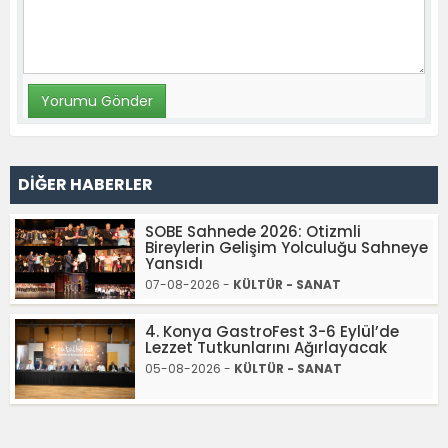
DİĞER HABERLER
SOBE Sahnede 2026: Otizmli
Bireylerin Gelişim Yolculuğu Sahneye
Yansıdı
07-08-2026 -
KÜLTÜR - SANAT
4. Konya GastroFest 3-6 Eylül’de
Lezzet Tutkunlarını Ağırlayacak
05-08-2026 -
KÜLTÜR - SANAT