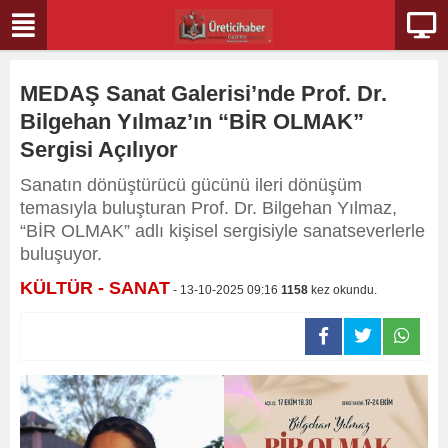
MEDAŞ Sanat Galerisi’nde Prof. Dr.
Bilgehan Yılmaz’ın “BİR OLMAK”
Sergisi Açılıyor
Sanatın dönüştürücü gücünü ileri dönüşüm
temasıyla buluşturan Prof. Dr. Bilgehan Yılmaz,
“BİR OLMAK” adlı kişisel sergisiyle sanatseverlerle
buluşuyor.
KÜLTÜR - SANAT
- 13-10-2025 09:16
1158
kez okundu.