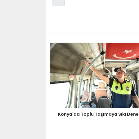
Konya'da Toplu Taşımaya Sıkı Den