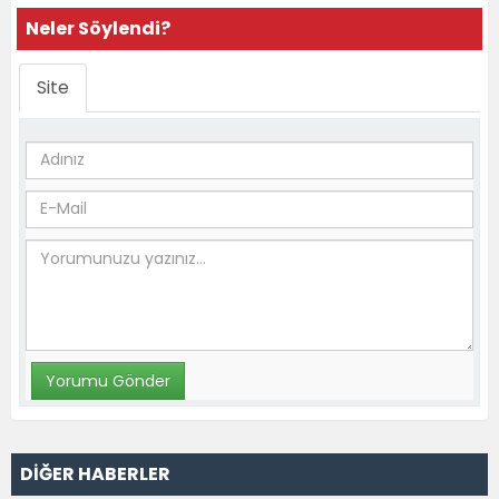
Neler Söylendi?
Site
DİĞER HABERLER