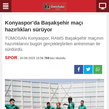
Konyaspor'da Başakşehir maçı
hazırlıkları sürüyor
TÜMOSAN Konyaspor, RAMS Başakşehir maçının
hazırlıklarını bugün gerçekleştirilen antrenman ile
sürdürdü.
SPOR
- 26-09-2025 10:58
769
kez okundu.