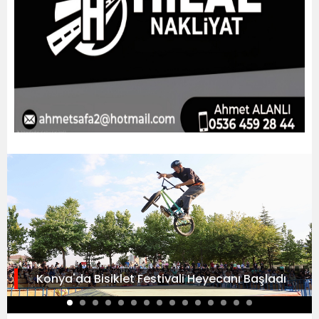
Konya'da Bisiklet Festivali Heyecanı Başladı