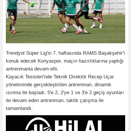
Trendyol Süper Lig'in 7. haftasında RAMS Başakşehir'i
konuk edecek Konyaspor, maçın hazırlıklarına yaptığı
antrenmanla devam etti.
Kayacık Tesisleri'nde Teknik Direktör Recep Uçar
yönetiminde gerçekleştirilen antrenman, dinamik
ısınma ile başladı. 5'e 2, 2'ye 1 ve 3'e 2 geçiş oyunları
ile devam eden antrenman, taktik çalışma ile
tamamlandı.