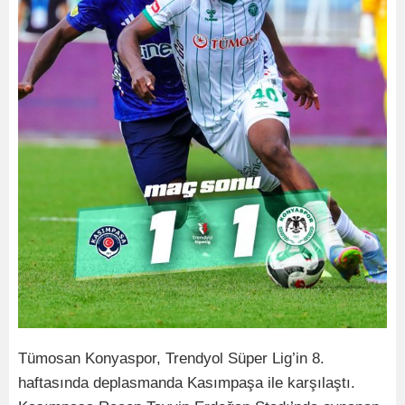
Tümosan Konyaspor, Trendyol Süper Lig’in 8.
haftasında deplasmanda Kasımpaşa ile karşılaştı.