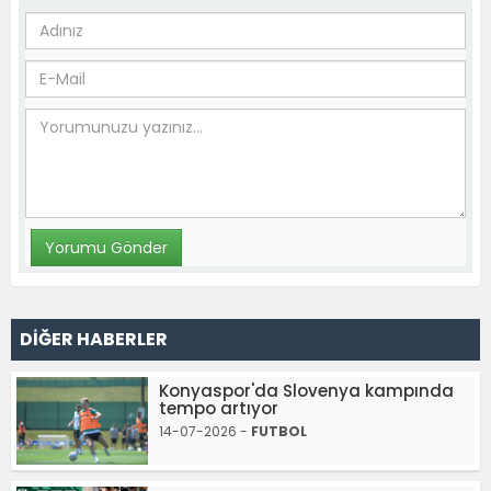
DİĞER HABERLER
Konyaspor'da Slovenya kampında
tempo artıyor
14-07-2026 -
FUTBOL