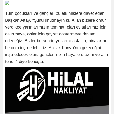
Tüm çocukları ve gençleri bu etkinliklere davet eden
Başkan Altay, “Şunu unutmayın ki, Allah bizlere ömür
verdikçe yarınlarımızın teminatı olan evlatlarımız için
çalışmaya, onlar için gayret göstermeye devam
edeceğiz. Bizler bu şehrin yollarını asfaltla, binalarını
betonla inşa edebiliriz. Ancak Konya’nın geleceğini
inşa edecek olan; gençlerimizin hayalleri, azmi ve alın
teridir” diye konuştu.