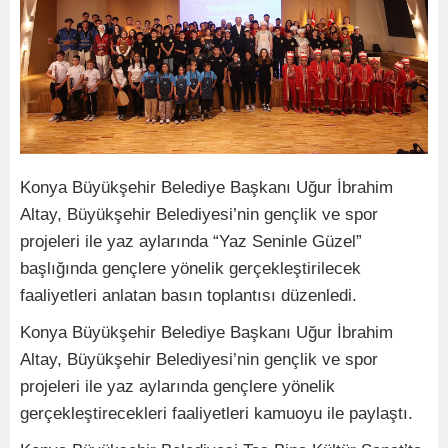
Konya Büyükşehir Belediye Başkanı Uğur İbrahim
Altay, Büyükşehir Belediyesi’nin gençlik ve spor
projeleri ile yaz aylarında “Yaz Seninle Güzel”
başlığında gençlere yönelik gerçekleştirilecek
faaliyetleri anlatan basın toplantısı düzenledi.
Konya Büyükşehir Belediye Başkanı Uğur İbrahim
Altay, Büyükşehir Belediyesi’nin gençlik ve spor
projeleri ile yaz aylarında gençlere yönelik
gerçekleştirecekleri faaliyetleri kamuoyu ile paylaştı.