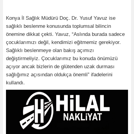
Konya İl Sağlık Müdürü Doç. Dr. Yusuf Yavuz ise
sağlıklı beslenme konusunda toplumsal bilincin
önemine dikkat çekti. Yavuz, “Aslında burada sadece
çocuklarımızı değil, kendimizi eğitmemiz gerekiyor.
Sağlıklı beslenmeye olan bakış açımızı
değiştirmeliyiz. Çocuklarımız bu konuda önümüzü
açıyor ancak bizlerin de glütenden uzak durması
sağlığımız açısından oldukça önemli” ifadelerini
kullandı.