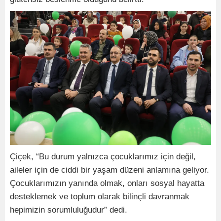
Çiçek, “Bu durum yalnızca çocuklarımız için değil,
aileler için de ciddi bir yaşam düzeni anlamına geliyor.
Çocuklarımızın yanında olmak, onları sosyal hayatta
desteklemek ve toplum olarak bilinçli davranmak
hepimizin sorumluluğudur” dedi.