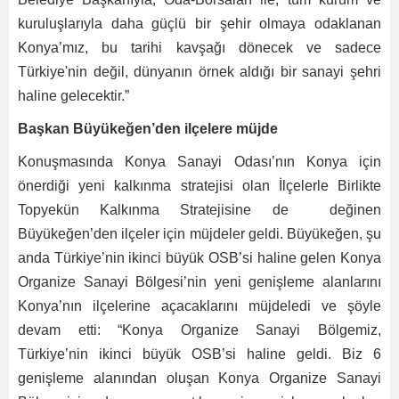
kuruluşlarıyla daha güçlü bir şehir olmaya odaklanan
Konya’mız, bu tarihi kavşağı dönecek ve sadece
Türkiye'nin değil, dünyanın örnek aldığı bir sanayi şehri
haline gelecektir.”
Başkan Büyükeğen’den ilçelere müjde
Konuşmasında Konya Sanayi Odası’nın Konya için
önerdiği yeni kalkınma stratejisi olan İlçelerle Birlikte
Topyekün Kalkınma Stratejisine de değinen
Büyükeğen’den ilçeler için müjdeler geldi. Büyükeğen, şu
anda Türkiye’nin ikinci büyük OSB’si haline gelen Konya
Organize Sanayi Bölgesi’nin yeni genişleme alanlarını
Konya’nın ilçelerine açacaklarını müjdeledi ve şöyle
devam etti: “Konya Organize Sanayi Bölgemiz,
Türkiye’nin ikinci büyük OSB’si haline geldi. Biz 6
genişleme alanından oluşan Konya Organize Sanayi