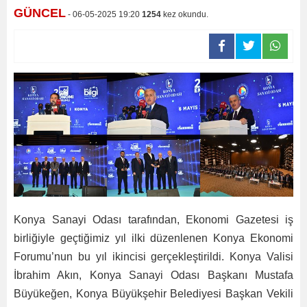
GÜNCEL
- 06-05-2025 19:20
1254
kez okundu.
Konya Sanayi Odası tarafından, Ekonomi Gazetesi iş
birliğiyle geçtiğimiz yıl ilki düzenlenen Konya Ekonomi
Forumu’nun bu yıl ikincisi gerçekleştirildi. Konya Valisi
İbrahim Akın, Konya Sanayi Odası Başkanı Mustafa
Büyükeğen, Konya Büyükşehir Belediyesi Başkan Vekili