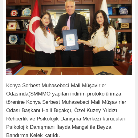
Konya Serbest Muhasebeci Mali Müşavirler
Odasında(SMMMO yapılan indirim protokolü imza
törenine Konya Serbest Muhasebeci Mali Müşavirler
Odası Başkanı Halil Bıçakçı, Özel Kuzey Yıldızı
Rehberlik ve Psikolojik Danışma Merkezi kurucuları
Psikolojik Danışmanı İlayda Mangal ile Beyza
Bandırma Kelek katıldı.