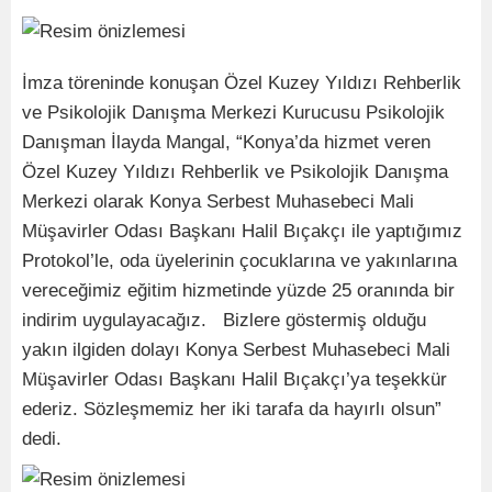
İmza töreninde konuşan Özel Kuzey Yıldızı Rehberlik
ve Psikolojik Danışma Merkezi Kurucusu Psikolojik
Danışman İlayda Mangal, “Konya’da hizmet veren
Özel Kuzey Yıldızı Rehberlik ve Psikolojik Danışma
Merkezi olarak Konya Serbest Muhasebeci Mali
Müşavirler Odası Başkanı Halil Bıçakçı ile yaptığımız
Protokol’le, oda üyelerinin çocuklarına ve yakınlarına
vereceğimiz eğitim hizmetinde yüzde 25 oranında bir
indirim uygulayacağız. Bizlere göstermiş olduğu
yakın ilgiden dolayı Konya Serbest Muhasebeci Mali
Müşavirler Odası Başkanı Halil Bıçakçı’ya teşekkür
ederiz. Sözleşmemiz her iki tarafa da hayırlı olsun”
dedi.