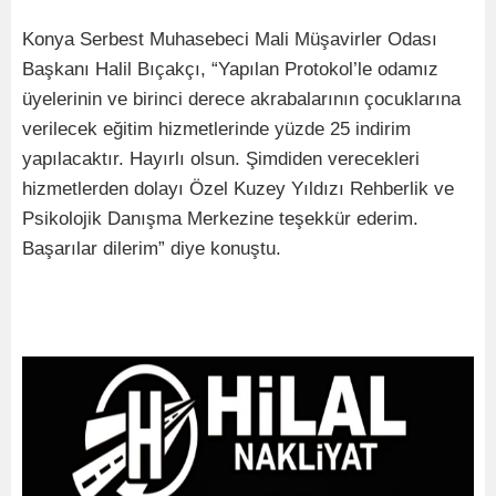
Konya Serbest Muhasebeci Mali Müşavirler Odası
Başkanı Halil Bıçakçı, “Yapılan Protokol’le odamız
üyelerinin ve birinci derece akrabalarının çocuklarına
verilecek eğitim hizmetlerinde yüzde 25 indirim
yapılacaktır. Hayırlı olsun. Şimdiden verecekleri
hizmetlerden dolayı Özel Kuzey Yıldızı Rehberlik ve
Psikolojik Danışma Merkezine teşekkür ederim.
Başarılar dilerim” diye konuştu.