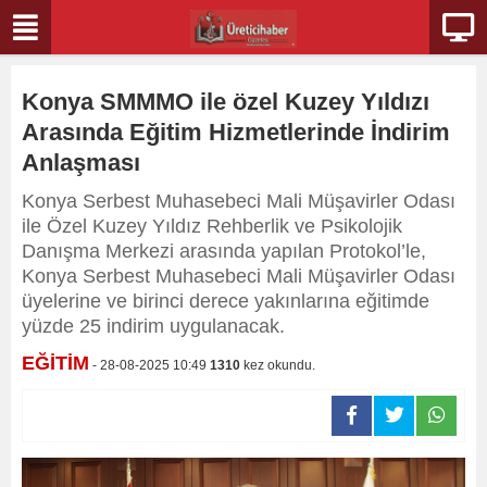
Konya SMMMO ile özel Kuzey Yıldızı
Arasında Eğitim Hizmetlerinde İndirim
Anlaşması
Konya Serbest Muhasebeci Mali Müşavirler Odası
ile Özel Kuzey Yıldız Rehberlik ve Psikolojik
Danışma Merkezi arasında yapılan Protokol’le,
Konya Serbest Muhasebeci Mali Müşavirler Odası
üyelerine ve birinci derece yakınlarına eğitimde
yüzde 25 indirim uygulanacak.
EĞİTİM
- 28-08-2025 10:49
1310
kez okundu.