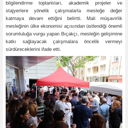
bilgilendirme toplantıları, akademik projeler ve
stajyerlere yönelik çalışmalarla mesleğe değer
katmaya devam ettiğini belirtti. Mali müşavirlik
mesleğinin ülke ekonomisi açısından üstlendiği önemli
sorumluluğa vurgu yapan Bıçakçı, mesleğin gelişimine
katkı sağlayacak çalışmalara öncelik vermeyi
sürdüreceklerini ifade etti.