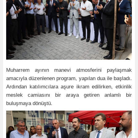
Muharrem ayının manevi atmosferini paylaşmak
amacıyla düzenlenen program, yapılan dua ile başladı.
Ardından katılımcılara aşure ikram edilirken, etkinlik
meslek camiasını bir araya getiren anlamlı bir
buluşmaya dönüştü.