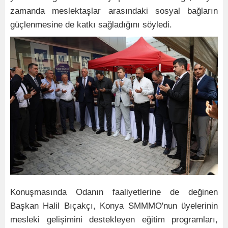
zamanda meslektaşlar arasındaki sosyal bağların
güçlenmesine de katkı sağladığını söyledi.
Konuşmasında Odanın f
aaliyetlerine de değinen
Başkan Halil Bıçakçı, Konya SMMMO'nun üyelerinin
mesleki gelişimini destekleyen eğitim programları,