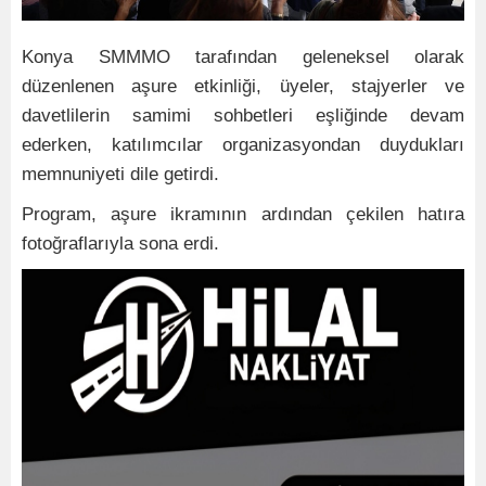
Konya SMMMO tarafından geleneksel olarak
düzenlenen aşure etkinliği, üyeler, stajyerler ve
davetlilerin samimi sohbetleri eşliğinde devam
ederken, katılımcılar organizasyondan duydukları
memnuniyeti dile getirdi.
Program, aşure ikramının ardından çekilen hatıra
fotoğraflarıyla sona erdi.