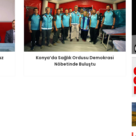
uz
Konya’da Sağlık Ordusu Demokrasi
Nöbetinde Buluştu