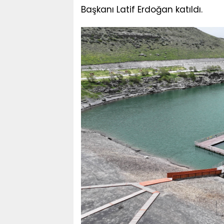
Başkanı Latif Erdoğan katıldı.