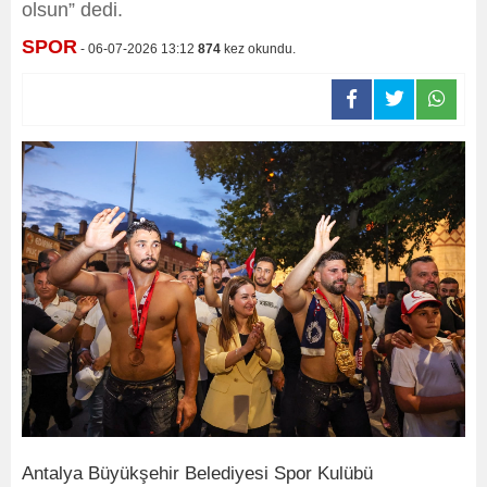
olsun” dedi.
SPOR
- 06-07-2026 13:12
874
kez okundu.
Antalya Büyükşehir Belediyesi Spor Kulübü