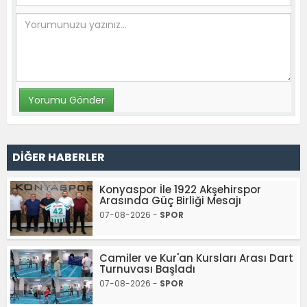
DİĞER HABERLER
Konyaspor İle 1922 Akşehirspor
Arasında Güç Birliği Mesajı
07-08-2026 -
SPOR
Camiler ve Kur'an Kursları Arası Dart
Turnuvası Başladı
07-08-2026 -
SPOR