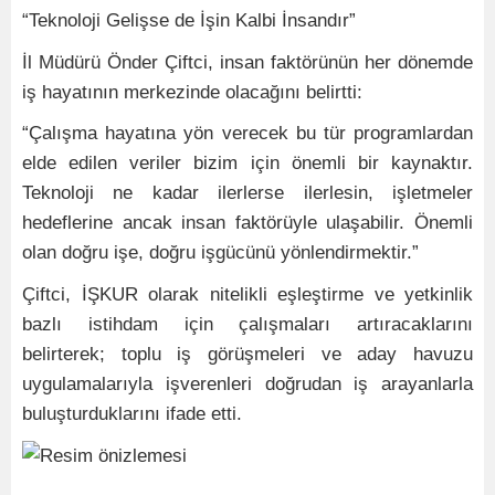
“Teknoloji Gelişse de İşin Kalbi İnsandır”
İl Müdürü Önder Çiftci, insan faktörünün her dönemde
iş hayatının merkezinde olacağını belirtti:
“Çalışma hayatına yön verecek bu tür programlardan
elde edilen veriler bizim için önemli bir kaynaktır.
Teknoloji ne kadar ilerlerse ilerlesin, işletmeler
hedeflerine ancak insan faktörüyle ulaşabilir. Önemli
olan doğru işe, doğru işgücünü yönlendirmektir.”
Çiftci, İŞKUR olarak nitelikli eşleştirme ve yetkinlik
bazlı istihdam için çalışmaları artıracaklarını
belirterek; toplu iş görüşmeleri ve aday havuzu
uygulamalarıyla işverenleri doğrudan iş arayanlarla
buluşturduklarını ifade etti.