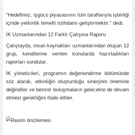
“Hedefimiz, işgücü piyasasının tüm taraflarıyla işbirliği
içinde yetkinlik temelli istihdamı geliştirmektir.” dedi.
İK Uzmanlarından 12 Farklı Çalışma Raporu
Çalıştayda, insan kaynakları uzmanlarından oluşan 12
grup, kendilerine verilen konularda hazırladıkları
raporları sundular.
İK yöneticileri, programın değerlendirme bölümünde
söz alarak, etkinliğin oluşturduğu sinerjinin önemine
değindiler ve benzer buluşmaların gelecekte de devam
etmesi gerektiğini ifade ettiler.