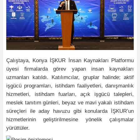
Çalıştaya, Konya İŞKUR İnsan Kaynakları Platformu
üyesi firmalarda görev yapan insan kaynakları
uzmanları katıldı. Katılımcılar, gruplar halinde; aktif
işgücü programları, istihdam faaliyetleri, danışmanlık
hizmetleri, istihdam fuarları, açık işgücü talepleri,
meslek tanıtım günleri, beyaz ve mavi yakalı istihdam
süreçleri ile aday havuzu gibi konularda İŞKUR’un
hizmetlerinin geliştirilmesine yönelik çalışmalar
yürüttüler.