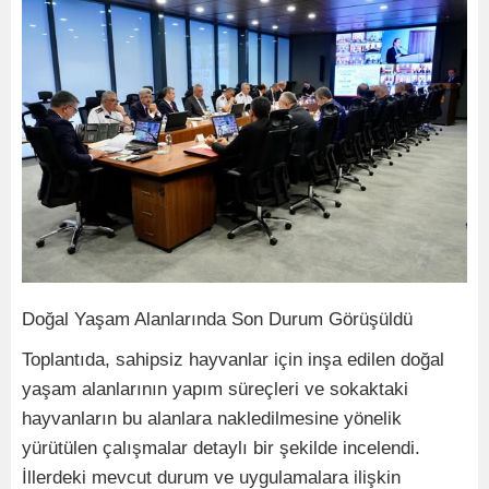
Doğal Yaşam Alanlarında Son Durum Görüşüldü
Toplantıda, sahipsiz hayvanlar için inşa edilen doğal
yaşam alanlarının yapım süreçleri ve sokaktaki
hayvanların bu alanlara nakledilmesine yönelik
yürütülen çalışmalar detaylı bir şekilde incelendi.
İllerdeki mevcut durum ve uygulamalara ilişkin