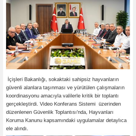
İçişleri Bakanlığı, sokaktaki sahipsiz hayvanların
güvenli alanlara taşınması ve yürütülen çalışmaların
koordinasyonu amacıyla valilerle kritik bir toplantı
gerçekleştirdi. Video Konferans Sistemi üzerinden
düzenlenen Güvenlik Toplantısı'nda, Hayvanları
Koruma Kanunu kapsamındaki uygulamalar detaylıca
ele alındı.