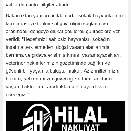
valilerden anlık bilgiler alındı.
Bakanlıktan yapılan açıklamada, sokak hayvanlarının
korunması ve toplumsal güvenliğin sağlanması
arasındaki dengeye dikkat çekilerek şu ifadelere yer
verildi: "Hedefimiz; sahipsiz hayvanları sokağın
insafına terk etmeden, doğal yaşam alanlarında
barınma ve gıdaya erişim sıkıntısı yaşamayacakları,
veteriner hekimlerimizin gözetiminde sağlıklı ve
güvenli bir yaşamla buluşturmaktır. Aziz milletimizin
huzuru, şehirlerimizin güvenliği ve tüm canlıların
yaşam hakkı için kararlılıkla çalışmaya devam
edeceğiz."