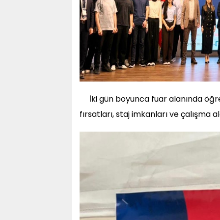
İki gün boyunca fuar alanında öğre
fırsatları, staj imkanları ve çalışma a