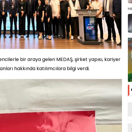
Hi
ncilerle bir araya gelen MEDAŞ, şirket yapısı, kariyer
lanları hakkında katılımcılara bilgi verdi.