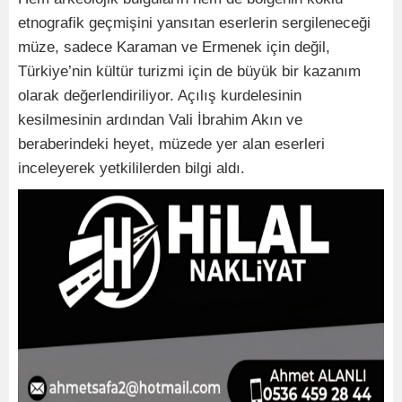
etnografik geçmişini yansıtan eserlerin sergileneceği
müze, sadece Karaman ve Ermenek için değil,
Türkiye’nin kültür turizmi için de büyük bir kazanım
olarak değerlendiriliyor. Açılış kurdelesinin
kesilmesinin ardından Vali İbrahim Akın ve
beraberindeki heyet, müzede yer alan eserleri
inceleyerek yetkililerden bilgi aldı.