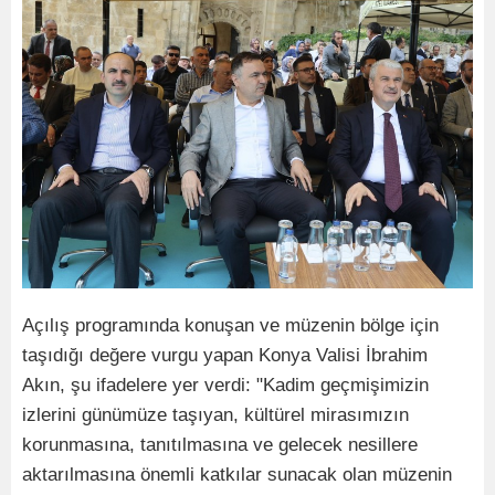
Açılış programında konuşan ve müzenin bölge için
taşıdığı değere vurgu yapan Konya Valisi İbrahim
Akın, şu ifadelere yer verdi: "Kadim geçmişimizin
izlerini günümüze taşıyan, kültürel mirasımızın
korunmasına, tanıtılmasına ve gelecek nesillere
aktarılmasına önemli katkılar sunacak olan müzenin