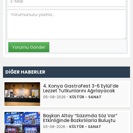
DİĞER HABERLER
4. Konya GastroFest 3-6 Eylül’de
Lezzet Tutkunlarını Ağırlayacak
05-08-2026 -
KÜLTÜR - SANAT
Başkan Altay “Sazımda Söz Var”
Etkinliğinde Bozkırlılarla Buluştu
03-08-2026 -
KÜLTÜR - SANAT