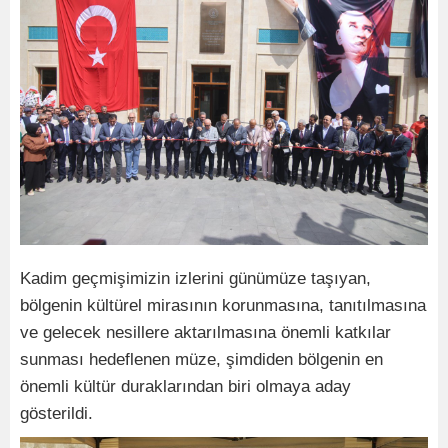
Kadim geçmişimizin izlerini günümüze taşıyan,
bölgenin kültürel mirasının korunmasına, tanıtılmasına
ve gelecek nesillere aktarılmasına önemli katkılar
sunması hedeflenen müze, şimdiden bölgenin en
önemli kültür duraklarından biri olmaya aday
gösterildi.