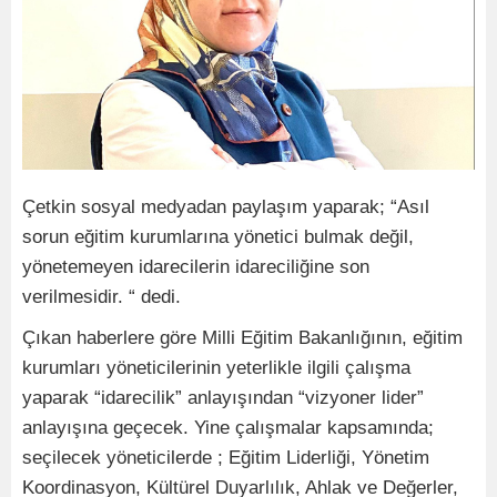
Çetkin sosyal medyadan paylaşım yaparak; “Asıl
sorun eğitim kurumlarına yönetici bulmak değil,
yönetemeyen idarecilerin idareciliğine son
verilmesidir. “ dedi.
Çıkan haberlere göre Milli Eğitim Bakanlığının, eğitim
kurumları yöneticilerinin yeterlikle ilgili çalışma
yaparak “idarecilik” anlayışından “vizyoner lider”
anlayışına geçecek. Yine çalışmalar kapsamında;
seçilecek yöneticilerde ; Eğitim Liderliği, Yönetim
Koordinasyon, Kültürel Duyarlılık, Ahlak ve Değerler,