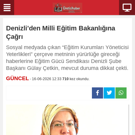
Denizli’den Milli Eğitim Bakanlığına
Çağrı
Sosyal medyada çıkan “Eğitim Kurumları Yöneticisi
Yeterlikleri” çerçeve metninin yürürlüğe gireceği
haberlerine Eğitim Gücü Sendikası Denizli Şube
Başkanı Gülay Çetkin, mevcut duruma dikkat çekti.
GÜNCEL
- 16-06-2026 12:33
710
kez okundu.