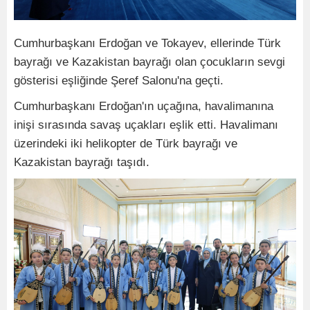
Cumhurbaşkanı Erdoğan ve Tokayev, ellerinde Türk
bayrağı ve Kazakistan bayrağı olan çocukların sevgi
gösterisi eşliğinde Şeref Salonu'na geçti.
Cumhurbaşkanı Erdoğan'ın uçağına, havalimanına
inişi sırasında savaş uçakları eşlik etti. Havalimanı
üzerindeki iki helikopter de Türk bayrağı ve
Kazakistan bayrağı taşıdı.