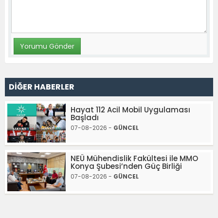
DİĞER HABERLER
Hayat 112 Acil Mobil Uygulaması
Başladı
07-08-2026 -
GÜNCEL
NEÜ Mühendislik Fakültesi ile MMO
Konya Şubesi’nden Güç Birliği
07-08-2026 -
GÜNCEL