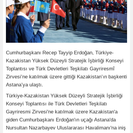
Cumhurbaşkanı Recep Tayyip Erdoğan, Türkiye-
Kazakistan Yüksek Düzeyli Stratejik İşbirliği Konseyi
Toplantısı ve Türk Devletleri Teşkilatı Gayriresmî
Zirvesi’ne katılmak üzere gittiği Kazakistan’ın başkenti
Astana’ya ulaştı.
Türkiye-Kazakistan Yüksek Düzeyli Stratejik İşbirliği
Konseyi Toplantısı ile Türk Devletleri Teşkilatı
Gayriresmi Zirvesi'ne katılmak üzere Kazakistan'a
giden Cumhurbaşkanı Erdoğan'ın uçağı Astana'da
Nursultan Nazarbayev Uluslararası Havalimanı'na iniş