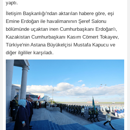
yaptı.
İletişim Başkanlığı'ndan aktarılan habere göre, eşi
Emine Erdoğan ile havalimanının Şeref Salonu
bölümünde uçaktan inen Cumhurbaşkanı Erdoğan'ı,
Kazakistan Cumhurbaşkanı Kasım Cömert Tokayev,
Türkiye'nin Astana Büyükelçisi Mustafa Kapucu ve
diğer ilgililer karşıladı.