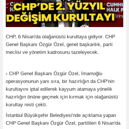
CHP, 6 Nisan'da olağanüstü kurultaya gidiyor. CHP
Genel Başkanı Özgür Özel, genel başkanlık, parti
meclisi ve yönetim kadrosunu tazeleyecek.
-
CHP Genel Başkanı Özgür Özel, İmamoğlu
operasyonunun yanı sıra, bir hazırlığın da CHP'nin
kurultayını iptal edilerek kayyum atamaya yönelik
hazırlığın önüne geçmek için kırmak için olağanüstü
kurultay resti çekti.
İstanbul Büyükşehir Belediyesi'nde açıklama yapan
CHP Genel Başkanı Özgür Özel, partilileri 6 Nisan'da