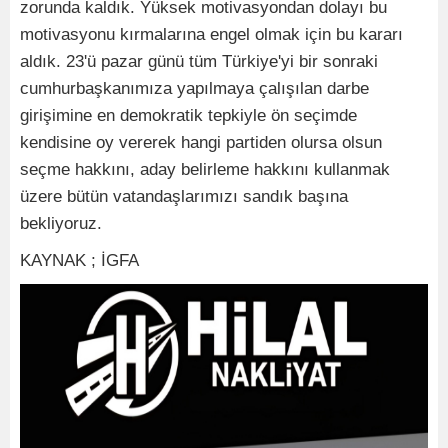
zorunda kaldık. Yüksek motivasyondan dolayı bu
motivasyonu kırmalarına engel olmak için bu kararı
aldık. 23'ü pazar günü tüm Türkiye'yi bir sonraki
cumhurbaşkanımıza yapılmaya çalışılan darbe
girişimine en demokratik tepkiyle ön seçimde
kendisine oy vererek hangi partiden olursa olsun
seçme hakkını, aday belirleme hakkını kullanmak
üzere bütün vatandaşlarımızı sandık başına
bekliyoruz.
KAYNAK ; İGFA