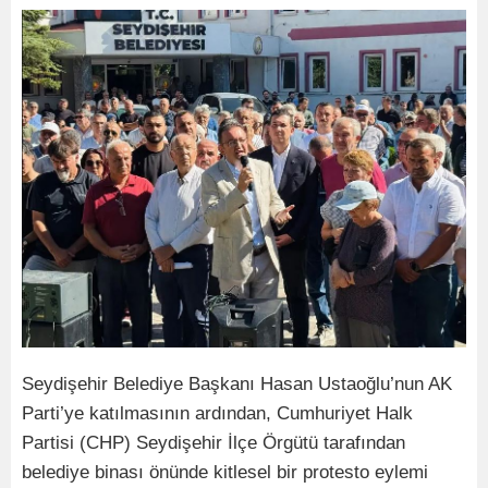
Seydişehir Belediye Başkanı Hasan Ustaoğlu’nun AK
Parti’ye katılmasının ardından, Cumhuriyet Halk
Partisi (CHP) Seydişehir İlçe Örgütü tarafından
belediye binası önünde kitlesel bir protesto eylemi