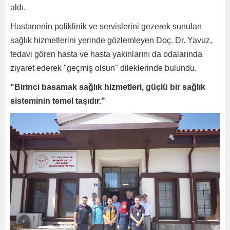
aldı.
Hastanenin poliklinik ve servislerini gezerek sunulan
sağlık hizmetlerini yerinde gözlemleyen Doç. Dr. Yavuz,
tedavi gören hasta ve hasta yakınlarını da odalarında
ziyaret ederek "geçmiş olsun" dileklerinde bulundu.
"Birinci basamak sağlık hizmetleri, güçlü bir sağlık
sisteminin temel taşıdır."