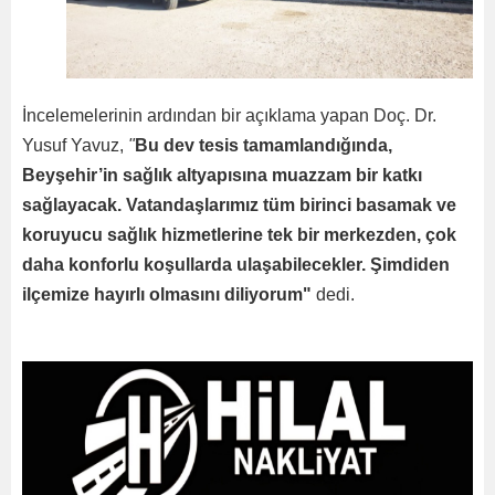
İncelemelerinin ardından bir açıklama yapan Doç. Dr.
Yusuf Yavuz,
"
Bu dev tesis tamamlandığında,
Beyşehir’in sağlık altyapısına muazzam bir katkı
sağlayacak. Vatandaşlarımız tüm birinci basamak ve
koruyucu sağlık hizmetlerine tek bir merkezden, çok
daha konforlu koşullarda ulaşabilecekler. Şimdiden
ilçemize hayırlı olmasını diliyorum"
dedi.