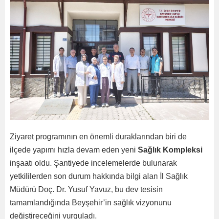
Ziyaret programının en önemli duraklarından biri de
ilçede yapımı hızla devam eden yeni
Sağlık Kompleksi
inşaatı oldu. Şantiyede incelemelerde bulunarak
yetkililerden son durum hakkında bilgi alan İl Sağlık
Müdürü Doç. Dr. Yusuf Yavuz, bu dev tesisin
tamamlandığında Beyşehir’in sağlık vizyonunu
değiştireceğini vurguladı.