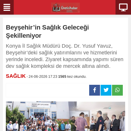
Beyşehir’in Sağlık Geleceği
Şekilleniyor
Konya İl Sağlık Müdürü Doç. Dr. Yusuf Yavuz,
Beyşehir’deki sağlık yatırımlarını ve hizmetlerini
yerinde inceledi. Ziyaret kapsamında yapımı süren
dev sağlık kompleksi de mercek altına alındı.
SAĞLIK
- 24-06-2026 17:23
1565
kez okundu.