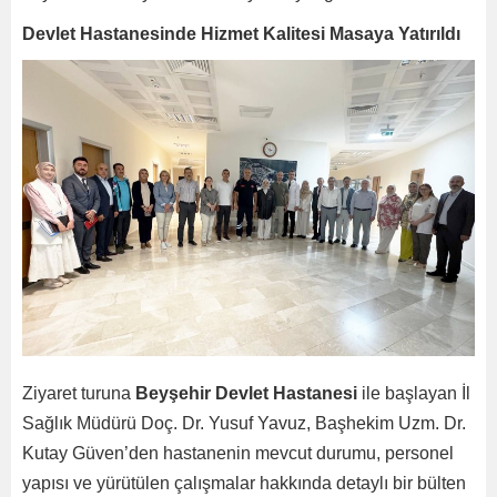
Devlet Hastanesinde Hizmet Kalitesi Masaya Yatırıldı
Ziyaret turuna
Beyşehir Devlet Hastanesi
ile başlayan İl
Sağlık Müdürü Doç. Dr. Yusuf Yavuz, Başhekim Uzm. Dr.
Kutay Güven’den hastanenin mevcut durumu, personel
yapısı ve yürütülen çalışmalar hakkında detaylı bir bülten