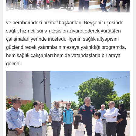
ve beraberindeki hizmet başkanları, Beyşehir ilçesinde
sağlık hizmeti sunan tesisleri ziyaret ederek yürütülen
çalışmaları yerinde inceledi. İlçenin sağlık altyapısını
güçlendirecek yatırımların masaya yatırıldığı programda,
hem sağlık çalışanları hem de vatandaşlarla bir araya
gelindi.