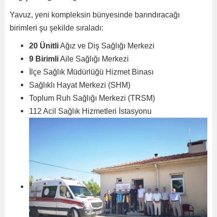
Yavuz, yeni kompleksin bünyesinde barındıracağı
birimleri şu şekilde sıraladı:
20 Ünitli
Ağız ve Diş Sağlığı Merkezi
9 Birimli
Aile Sağlığı Merkezi
İlçe Sağlık Müdürlüğü Hizmet Binası
Sağlıklı Hayat Merkezi (SHM)
Toplum Ruh Sağlığı Merkezi (TRSM)
112 Acil Sağlık Hizmetleri İstasyonu