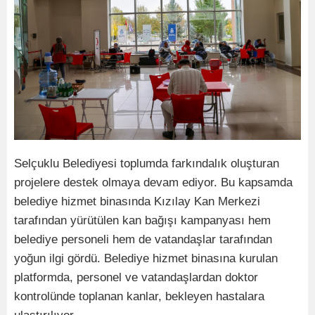
Selçuklu Belediyesi toplumda farkındalık oluşturan
projelere destek olmaya devam ediyor. Bu kapsamda
belediye hizmet binasında Kızılay Kan Merkezi
tarafından yürütülen kan bağışı kampanyası hem
belediye personeli hem de vatandaşlar tarafından
yoğun ilgi gördü. Belediye hizmet binasına kurulan
platformda, personel ve vatandaşlardan doktor
kontrolünde toplanan kanlar, bekleyen hastalara