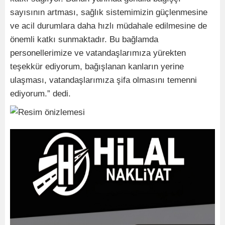
sayısının artması, sağlık sistemimizin güçlenmesine
ve acil durumlara daha hızlı müdahale edilmesine de
önemli katkı sunmaktadır. Bu bağlamda
personellerimize ve vatandaşlarımıza yürekten
teşekkür ediyorum, bağışlanan kanların yerine
ulaşması, vatandaşlarımıza şifa olmasını temenni
ediyorum.” dedi.