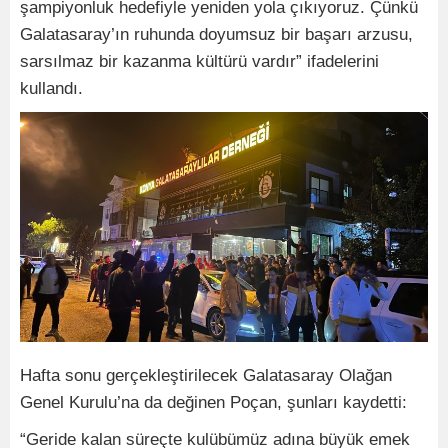
şampiyonluk hedefiyle yeniden yola çıkıyoruz. Çünkü
Galatasaray’ın ruhunda doyumsuz bir başarı arzusu,
sarsılmaz bir kazanma kültürü vardır” ifadelerini
kullandı.
Hafta sonu gerçekleştirilecek Galatasaray Olağan
Genel Kurulu’na da değinen Poçan, şunları kaydetti:
“Geride kalan süreçte kulübümüz adına büyük emek