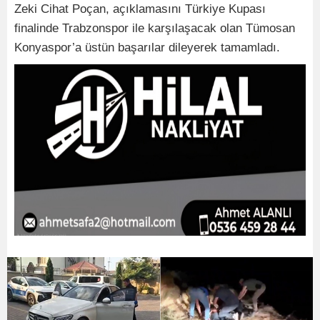
Zeki Cihat Poçan, açıklamasını Türkiye Kupası
finalinde Trabzonspor ile karşılaşacak olan Tümosan
Konyaspor’a üstün başarılar dileyerek tamamladı.