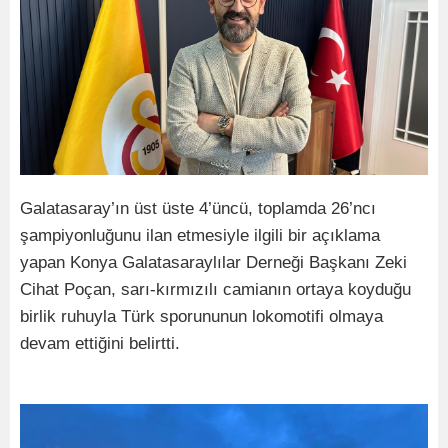
Galatasaray’ın üst üste 4’üncü, toplamda 26’ncı
şampiyonluğunu ilan etmesiyle ilgili bir açıklama
yapan Konya Galatasaraylılar Derneği Başkanı Zeki
Cihat Poçan, sarı-kırmızılı camianın ortaya koyduğu
birlik ruhuyla Türk sporununun lokomotifi olmaya
devam ettiğini belirtti.