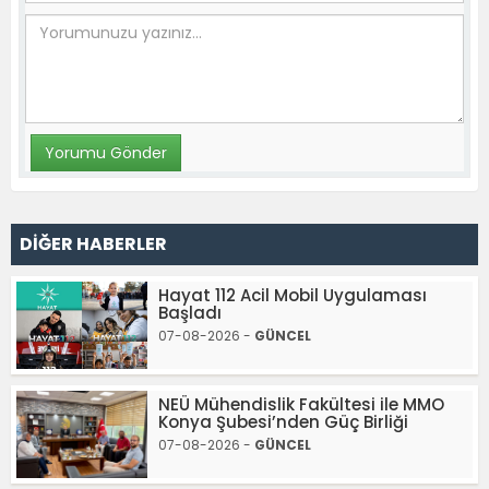
DİĞER HABERLER
Hayat 112 Acil Mobil Uygulaması
Başladı
07-08-2026 -
GÜNCEL
NEÜ Mühendislik Fakültesi ile MMO
Konya Şubesi’nden Güç Birliği
07-08-2026 -
GÜNCEL