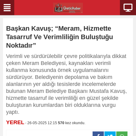
Başkan Kavuş; “Meram, Hizmette
Tasarruf Ve Verimliliğin Buluştuğu
Noktadır”
Verimli ve sürdürülebilir çevre politikalarıyla dikkat
çeken Meram Belediyesi, kaynakları verimli
kullanma konusunda örnek uygulamalarını
sürdürüyor. Belediyenin depolama ve bakım
alanlarının yer aldığı tesislerde incelemelerde
bulunan Meram Belediye Başkanı Mustafa Kavuş,
hizmette tasarruf ile verimliliği en güzel şekilde
buluşturan kurumlardan biri olduklarına vurgu
yaptı.
YEREL
- 26-05-2025 12:15
570
kez okundu.