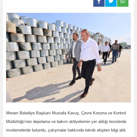
Meram Belediye Başkanı Mustafa Kavuş, Çevre Koruma ve Kontrol
Müdürlüğü’nün depolama ve bakım atölyelerinin yer aldığı tesislerde
incelemelerde bulundu, çalışmalar hakkında teknik ekipten bilgi aldı.