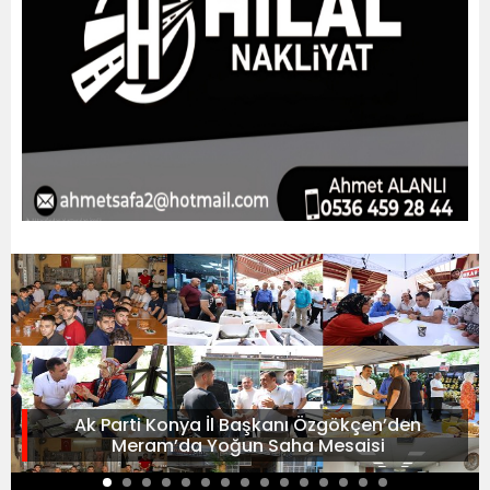
Ak Parti Konya İl Başkanı Özgökçen’den
Meram’da Yoğun Saha Mesaisi