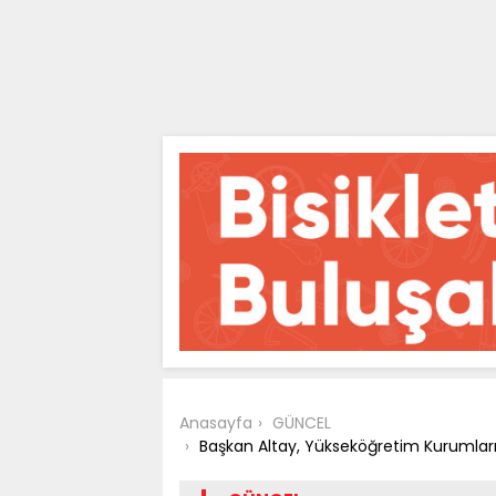
Anasayfa
GÜNCEL
Başkan Altay, Yükseköğretim Kurumları 