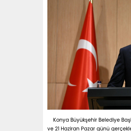
Konya Büyükşehir Belediye Baş
ve 21 Haziran Pazar günü gerçek