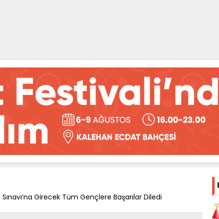
Sınavı’na Girecek Tüm Gençlere Başarılar Diledi