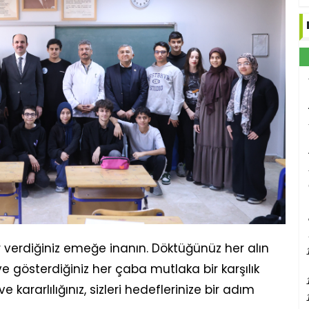
verdiğiniz emeğe inanın. Döktüğünüz her alın
e gösterdiğiniz her çaba mutlaka bir karşılık
 kararlılığınız, sizleri hedeflerinize bir adım