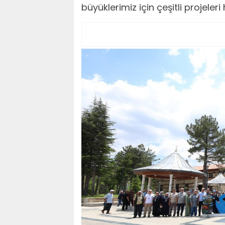
büyüklerimiz için çeşitli projel