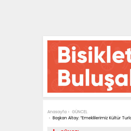
Anasayfa
GÜNCEL
Başkan Altay: “Emeklilerimiz Kültür Turl