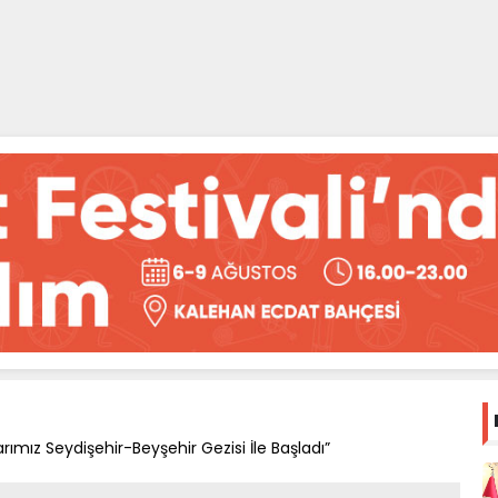
arımız Seydişehir-Beyşehir Gezisi İle Başladı”