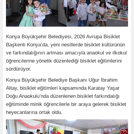
Konya Büyükşehir Belediyesi, 2026 Avrupa Bisiklet
Başkenti Konya’da, yeni nesillerde bisiklet kültürünün
ve farkındalığının artması amacıyla anaokul ve ilkokul
öğrencilerine yönelik düzenlediği bisiklet eğitimlerini
sürdürüyor.
Konya Büyükşehir Belediye Başkanı Uğur İbrahim
Altay, bisiklet eğitimleri kapsamında Karatay Yaşar
Doğu Anaokulu’nda düzenlenen bisiklet farkındalığı
eğitiminde minik öğrencilerle bir araya gelerek bisiklet
heyecanlarına ortak oldu.