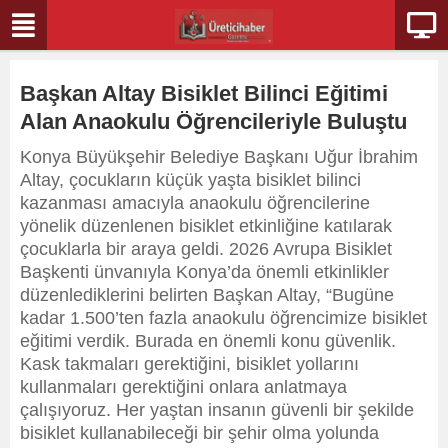
Başkan Altay Bisiklet Bilinci Eğitimi
Alan Anaokulu Öğrencileriyle Buluştu
Konya Büyükşehir Belediye Başkanı Uğur İbrahim
Altay, çocukların küçük yaşta bisiklet bilinci
kazanması amacıyla anaokulu öğrencilerine
yönelik düzenlenen bisiklet etkinliğine katılarak
çocuklarla bir araya geldi. 2026 Avrupa Bisiklet
Başkenti ünvanıyla Konya’da önemli etkinlikler
düzenlediklerini belirten Başkan Altay, “Bugüne
kadar 1.500’ten fazla anaokulu öğrencimize bisiklet
eğitimi verdik. Burada en önemli konu güvenlik.
Kask takmaları gerektiğini, bisiklet yollarını
kullanmaları gerektiğini onlara anlatmaya
çalışıyoruz. Her yaştan insanın güvenli bir şekilde
bisiklet kullanabileceği bir şehir olma yolunda