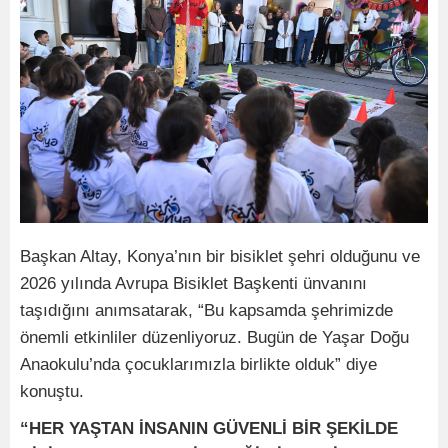
Başkan Altay, Konya’nın bir bisiklet şehri olduğunu ve
2026 yılında Avrupa Bisiklet Başkenti ünvanını
taşıdığını anımsatarak, “Bu kapsamda şehrimizde
önemli etkinliler düzenliyoruz. Bugün de Yaşar Doğu
Anaokulu’nda çocuklarımızla birlikte olduk” diye
konuştu.
“HER YAŞTAN İNSANIN GÜVENLİ BİR ŞEKİLDE