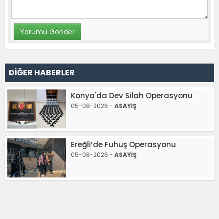
DİĞER HABERLER
Konya'da Dev Silah Operasyonu
05-08-2026 -
ASAYİŞ
Ereğli’de Fuhuş Operasyonu
05-08-2026 -
ASAYİŞ