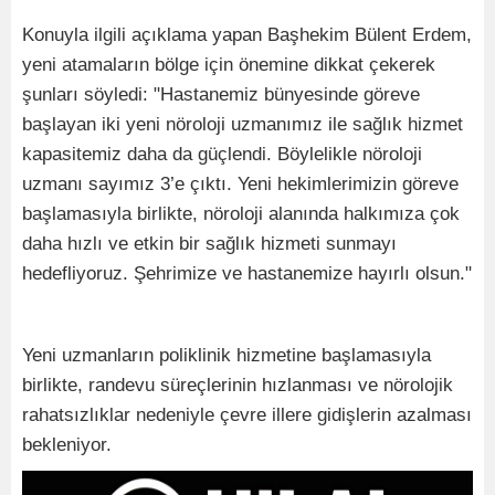
Konuyla ilgili açıklama yapan Başhekim Bülent Erdem,
yeni atamaların bölge için önemine dikkat çekerek
şunları söyledi: "Hastanemiz bünyesinde göreve
başlayan iki yeni nöroloji uzmanımız ile sağlık hizmet
kapasitemiz daha da güçlendi. Böylelikle nöroloji
uzmanı sayımız 3’e çıktı. Yeni hekimlerimizin göreve
başlamasıyla birlikte, nöroloji alanında halkımıza çok
daha hızlı ve etkin bir sağlık hizmeti sunmayı
hedefliyoruz. Şehrimize ve hastanemize hayırlı olsun."
Yeni uzmanların poliklinik hizmetine başlamasıyla
birlikte, randevu süreçlerinin hızlanması ve nörolojik
rahatsızlıklar nedeniyle çevre illere gidişlerin azalması
bekleniyor.