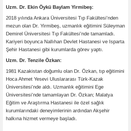
Uzm. Dr. Ekin Öykü Baylam Yirmibeş:
2018 yılında Ankara Üniversitesi Tıp Fakültesi’nden
mezun olan Dr. Yirmibeş, uzmanlık eğitimini Süleyman
Demirel Üniversitesi Tıp Fakültesi’nde tamamladı.
Kariyeri boyunca Nallıhan Devlet Hastanesi ve Isparta
Şehir Hastanesi gibi kurumlarda görev yaptı.
Uzm. Dr. Tenzile Özkan:
1981 Kazakistan doğumlu olan Dr. Özkan, tıp eğitimini
Hoca Ahmet Yesevi Uluslararası Türk-Kazak
Üniversitesi’nde aldı. Uzmanlık eğitimini Ege
Üniversitesi’nde tamamlayan Dr. Özkan; Malatya
Eğitim ve Araştırma Hastanesi ile özel sağlık
kurumlarındaki deneyimlerinin ardından Akşehir
halkına hizmet vermeye başladı.