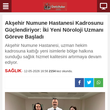
Akşehir Numune Hastanesi Kadrosunu
Güçlendiriyor: İki Yeni Nöroloji Uzmanı
Göreve Başladı
Akşehir Numune Hastanesi, uzman hekim
kadrosuna kattığı yeni isimlerle bölge halkına
sunduğu sağlık hizmet kalitesini artırmaya devam
ediyor.
SAĞLIK
- 12-05-2026 16:56
2154
kez okundu.