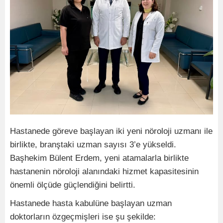
Hastanede göreve başlayan iki yeni nöroloji uzmanı ile
birlikte, branştaki uzman sayısı 3’e yükseldi.
Başhekim Bülent Erdem, yeni atamalarla birlikte
hastanenin nöroloji alanındaki hizmet kapasitesinin
önemli ölçüde güçlendiğini belirtti.
Hastanede hasta kabulüne başlayan uzman
doktorların özgeçmişleri ise şu şekilde: