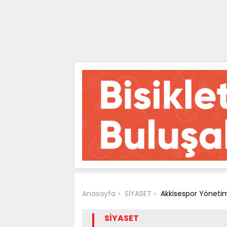
Anasayfa
SİYASET
Akkisespor Yönetim
SİYASET