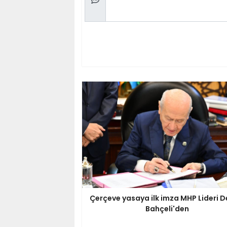
Çerçeve yasaya ilk imza MHP Lideri D
Bahçeli'den