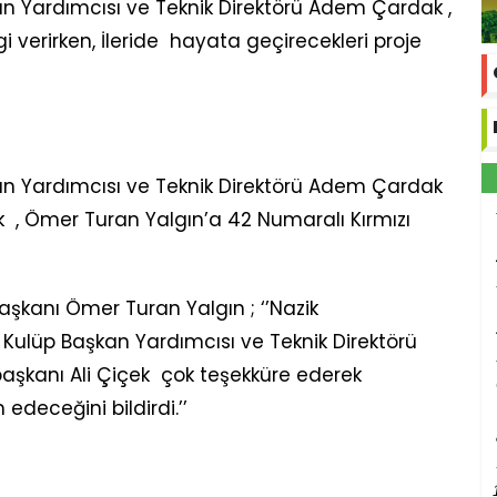
n Yardımcısı ve Teknik Direktörü Adem Çardak ,
 verirken, İleride hayata geçirecekleri proje
an Yardımcısı ve Teknik Direktörü Adem Çardak
ek , Ömer Turan Yalgın’a 42 Numaralı Kırmızı
aşkanı Ömer Turan Yalgın ; ‘’Nazik
 Kulüp Başkan Yardımcısı ve Teknik Direktörü
aşkanı Ali Çiçek çok teşekküre ederek
edeceğini bildirdi.’’