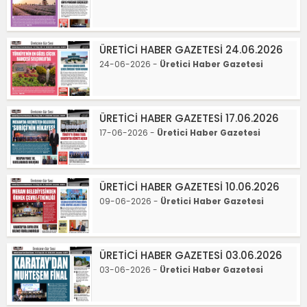
ÜRETİCİ HABER GAZETESİ 24.06.2026
24-06-2026 -
Üretici Haber Gazetesi
ÜRETİCİ HABER GAZETESİ 17.06.2026
17-06-2026 -
Üretici Haber Gazetesi
ÜRETİCİ HABER GAZETESİ 10.06.2026
09-06-2026 -
Üretici Haber Gazetesi
ÜRETİCİ HABER GAZETESİ 03.06.2026
03-06-2026 -
Üretici Haber Gazetesi