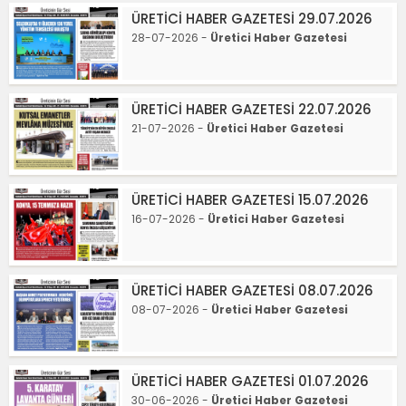
ÜRETİCİ HABER GAZETESİ 29.07.2026
28-07-2026 -
Üretici Haber Gazetesi
ÜRETİCİ HABER GAZETESİ 22.07.2026
21-07-2026 -
Üretici Haber Gazetesi
ÜRETİCİ HABER GAZETESİ 15.07.2026
16-07-2026 -
Üretici Haber Gazetesi
ÜRETİCİ HABER GAZETESİ 08.07.2026
08-07-2026 -
Üretici Haber Gazetesi
ÜRETİCİ HABER GAZETESİ 01.07.2026
30-06-2026 -
Üretici Haber Gazetesi