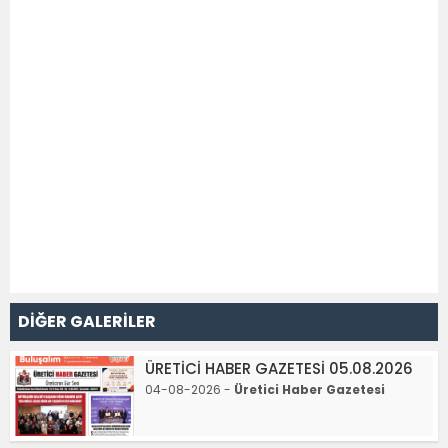
DİĞER GALERİLER
ÜRETİCİ HABER GAZETESİ 05.08.2026
04-08-2026 -
Üretici Haber Gazetesi