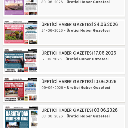
30-06-2026 -
Üretici Haber Gazetesi
ÜRETİCİ HABER GAZETESİ 24.06.2026
24-06-2026 -
Üretici Haber Gazetesi
ÜRETİCİ HABER GAZETESİ 17.06.2026
17-06-2026 -
Üretici Haber Gazetesi
ÜRETİCİ HABER GAZETESİ 10.06.2026
09-06-2026 -
Üretici Haber Gazetesi
ÜRETİCİ HABER GAZETESİ 03.06.2026
03-06-2026 -
Üretici Haber Gazetesi