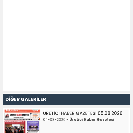
DİĞER GALERİLER
ÜRETİCİ HABER GAZETESİ 05.08.2026
04-08-2026 -
Üretici Haber Gazetesi