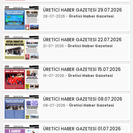
ÜRETİCİ HABER GAZETESİ 29.07.2026
28-07-2026 -
Üretici Haber Gazetesi
ÜRETİCİ HABER GAZETESİ 22.07.2026
21-07-2026 -
Üretici Haber Gazetesi
ÜRETİCİ HABER GAZETESİ 15.07.2026
16-07-2026 -
Üretici Haber Gazetesi
ÜRETİCİ HABER GAZETESİ 08.07.2026
08-07-2026 -
Üretici Haber Gazetesi
ÜRETİCİ HABER GAZETESİ 01.07.2026