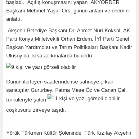
başladı. Açılış konuşmasını yapan AKYÖRDER
Başkanı Mehmet Yaşar Örs, günün anlam ve önemini
anlattı.
Akşehir Belediye Başkanı Dr. Ahmet Nuri Köksal, AK
Parti Konya Milletvekili Orhan Erdem, İYİ Parti Genel
Başkan Yardımcısı ve Tarım Politikaları Başkanı Kadir
Ulusoy’da kısa acıkmalarda bulundu
Günün ilerleyen saatlerinde ise sahneye çıkan
sanatçılar Gururbey, Fatma Meşe Öz ve Canan Çal,
türküleriyle şölen
coşkusunu zirveye taşıdı.
Yörük Türkmen Kültür Şöleninde Türk Kızılay Akşehir