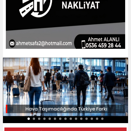
Hava Taşımacılığında Türkiye Farkı