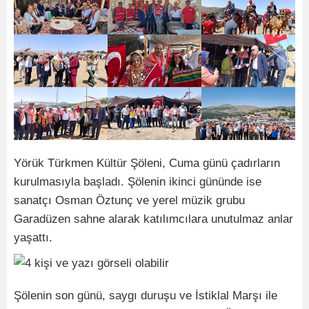
Yörük Türkmen Kültür Şöleni, Cuma günü çadırların
kurulmasıyla başladı. Şölenin ikinci gününde ise
sanatçı Osman Öztunç ve yerel müzik grubu
Garadüzen sahne alarak katılımcılara unutulmaz anlar
yaşattı.
Şölenin son günü, saygı duruşu ve İstiklal Marşı ile