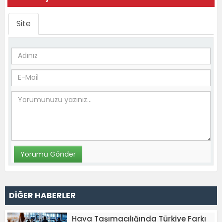
Site
DİĞER HABERLER
Hava Taşımacılığında Türkiye Farkı