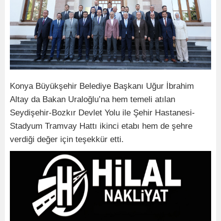
Konya Büyükşehir Belediye Başkanı Uğur İbrahim
Altay da Bakan Uraloğlu’na hem temeli atılan
Seydişehir-Bozkır Devlet Yolu ile Şehir Hastanesi-
Stadyum Tramvay Hattı ikinci etabı hem de şehre
verdiği değer için teşekkür etti.