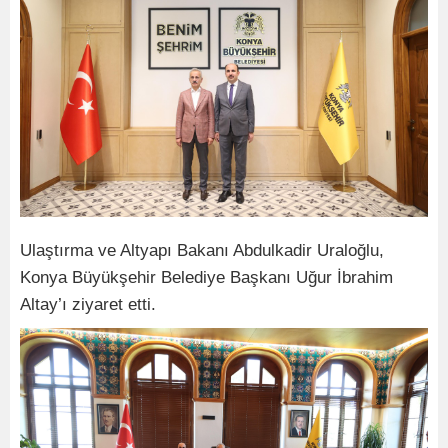
Ulaştırma ve Altyapı Bakanı Abdulkadir Uraloğlu,
Konya Büyükşehir Belediye Başkanı Uğur İbrahim
Altay’ı ziyaret etti.