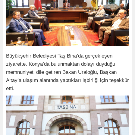
Büyükşehir Belediyesi Taş Bina’da gerçekleşen
ziyarette, Konya’da bulunmaktan dolayı duyduğu
memnuniyeti dile getiren Bakan Uraloğlu, Başkan
Altay’a ulaşım alanında yaptıkları işbirliği için teşekkür
etti.