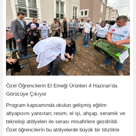
Özel Öğrencilerin El Emeği Ürünleri 4 Haziran’da
Görücüye Çıkıyor
Program kapsamında okulun gelişmiş eğitim
altyapısını yansıtan; resim, el işi, ahşap, seramik ve
teknoloji atölyeleri ile serası misafirlere gezdirildi.
Özel öğrencilerin bu atölyelerde büyük bir titizlikle