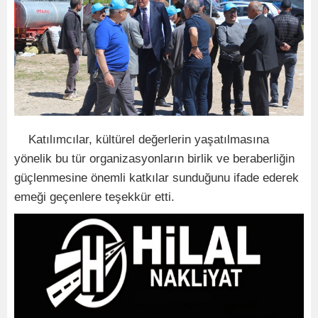
Katılımcılar, kültürel değerlerin yaşatılmasına
yönelik bu tür organizasyonların birlik ve beraberliğin
güçlenmesine önemli katkılar sunduğunu ifade ederek
emeği geçenlere teşekkür etti.