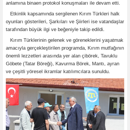
anlamına binaen protokol konuşmaları ile devam etti.
Etkinlik kapsamında sergilenen Kırım Türkleri halk
oyunları gösterileri, Şarkıları ve Şiirleri ise vatandaşlar
tarafından büyük ilgi ve beğeniyle takip edildi.
Kırım Türklerinin gelenek ve göreneklerini yaşatmak
amacıyla gerçekleştirilen programda, Kırım mutfağının
önemli lezzetleri arasında yer alan çibörek, Tavuklu
Göbete (Tatar Böreği), Kavurma Börek, Mantı, ayran
ve çeşitli yöresel ikramlar katılımcılara sunuldu.