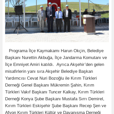
Programa İlçe Kaymakamı Harun Okçin, Belediye
Başkanı Nurettin Akbuğa, İlçe Jandarma Komutanı ve
İlçe Emniyet Amiri katıldı. Ayrıca Akşehir’den gelen
misafirlerin yanı sıra Akşehir Belediye Başkan
Yardımcısı Cevat Nuri Bozoğlu ile Kırım Türkleri
Derneği Genel Başkanı Mükremin Şahin, Kırım
Türkleri Vakıf Başkanı Tuncer Kalkay, Kırım Türkleri
Derneği Konya Şube Başkanı Mustafa Sırrı Demirel,
Kırım Türkleri Eskişehir Şube Başkanı Recep Şen ve
Afyon Kırım Türkleri Kültür ve Dayanışma Derneği