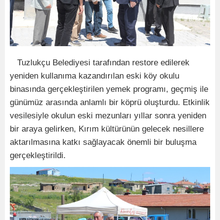
Tuzlukçu Belediyesi tarafından restore edilerek
yeniden kullanıma kazandırılan eski köy okulu
binasında gerçekleştirilen yemek programı, geçmiş ile
günümüz arasında anlamlı bir köprü oluşturdu. Etkinlik
vesilesiyle okulun eski mezunları yıllar sonra yeniden
bir araya gelirken, Kırım kültürünün gelecek nesillere
aktarılmasına katkı sağlayacak önemli bir buluşma
gerçekleştirildi.