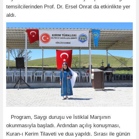
temsilcilerinden Prof. Dr. Ersel Onrat da etkinlikte yer
aldı.
Program, Saygı duruşu ve İstiklal Marşının
okunmasıyla başladı. Ardından açılış konuşması,
Kuran-ı Kerim Tilaveti ve dua yapıldı. Sırası ile günün