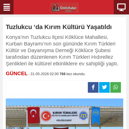
Tuzlukcu ‘da Kırım Kültürü Yaşatıldı
Konya’nın Tuzlukcu ilçesi Köklüce Mahallesi,
Kurban Bayramı’nın son gününde Kırım Türkleri
Kültür ve Dayanışma Derneği Köklüce Şubesi
tarafından düzenlenen Kırım Türkleri Hıdırellez
Şenlikleri ile kültürel etkinliklere ev sahipliği yaptı.
GÜNCEL
- 31-05-2026 02:00
766
kez okundu.