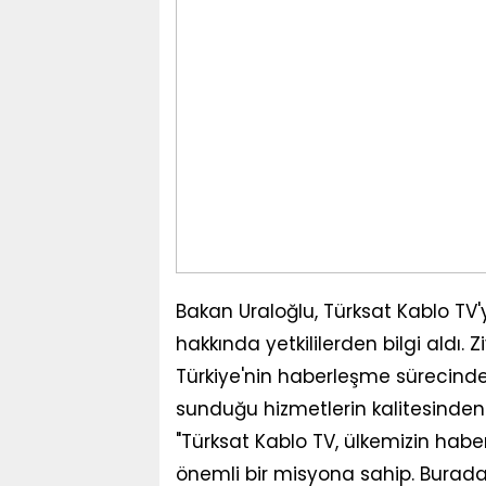
Bakan Uraloğlu, Türksat Kablo TV'
hakkında yetkililerden bilgi aldı. 
Türkiye'nin haberleşme sürecinde
sunduğu hizmetlerin kalitesinden
"Türksat Kablo TV, ülkemizin ha
önemli bir misyona sahip. Burada 