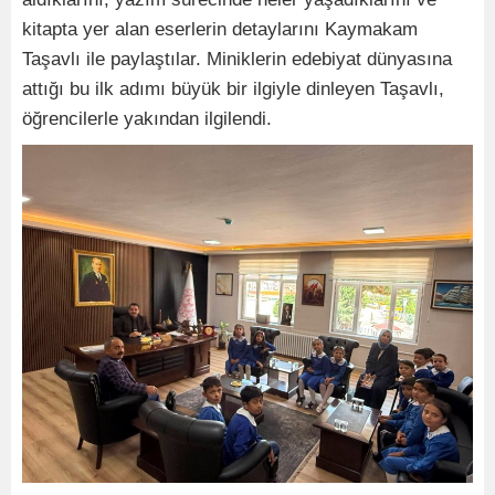
kitapta yer alan eserlerin detaylarını Kaymakam
Taşavlı ile paylaştılar. Miniklerin edebiyat dünyasına
attığı bu ilk adımı büyük bir ilgiyle dinleyen Taşavlı,
öğrencilerle yakından ilgilendi.