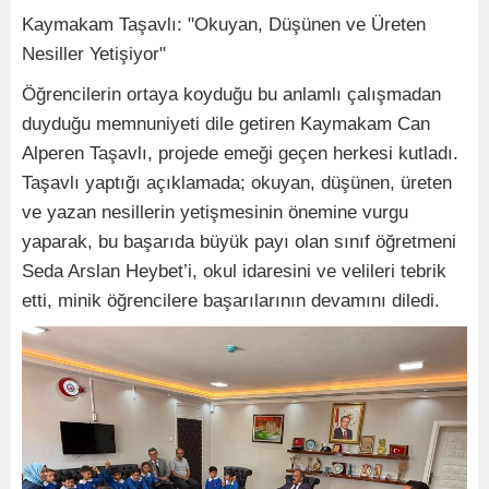
Kaymakam Taşavlı: "Okuyan, Düşünen ve Üreten
Nesiller Yetişiyor"
Öğrencilerin ortaya koyduğu bu anlamlı çalışmadan
duyduğu memnuniyeti dile getiren Kaymakam Can
Alperen Taşavlı, projede emeği geçen herkesi kutladı.
Taşavlı yaptığı açıklamada; okuyan, düşünen, üreten
ve yazan nesillerin yetişmesinin önemine vurgu
yaparak, bu başarıda büyük payı olan sınıf öğretmeni
Seda Arslan Heybet’i, okul idaresini ve velileri tebrik
etti, minik öğrencilere başarılarının devamını diledi.