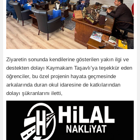
Ziyaretin sonunda kendilerine gösterilen yakın ilgi ve
destekten dolayı Kaymakam Taşavlı’ya teşekkür eden
öğrenciler, bu özel projenin hayata geçmesinde
arkalarında duran okul idaresine de katkılarından
dolayı şükranlarını iletti,