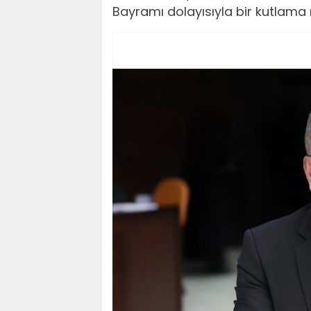
Bayramı dolayısıyla bir kutlama 