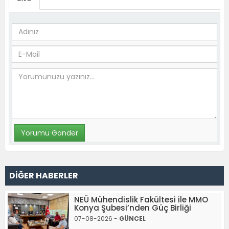
DİĞER HABERLER
NEÜ Mühendislik Fakültesi ile MMO
Konya Şubesi’nden Güç Birliği
07-08-2026 -
GÜNCEL