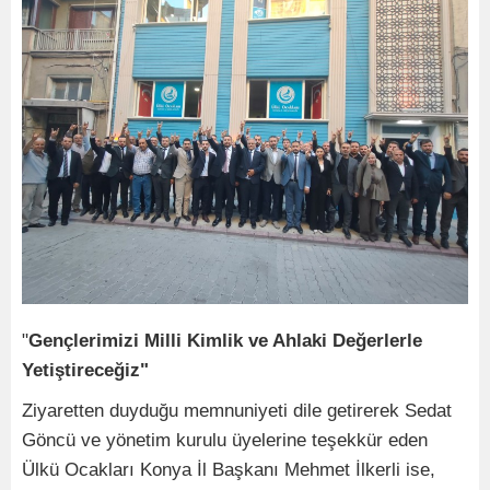
"
Gençlerimizi Milli Kimlik ve Ahlaki Değerlerle
Yetiştireceğiz"
Ziyaretten duyduğu memnuniyeti dile getirerek Sedat
Göncü ve yönetim kurulu üyelerine teşekkür eden
Ülkü Ocakları Konya İl Başkanı Mehmet İlkerli ise,