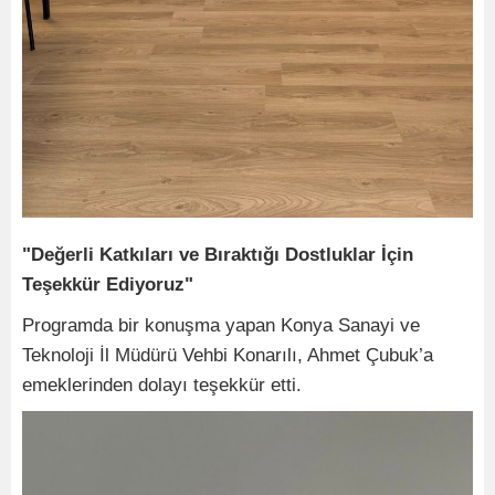
"Değerli Katkıları ve Bıraktığı Dostluklar İçin
Teşekkür Ediyoruz"
Programda bir konuşma yapan Konya Sanayi ve
Teknoloji İl Müdürü Vehbi Konarılı, Ahmet Çubuk’a
emeklerinden dolayı teşekkür etti.