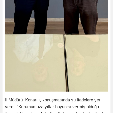
İl Müdürü Konarılı, konuşmasında şu ifadelere yer
verdi: "Kurumumuza yıllar boyunca vermiş olduğu