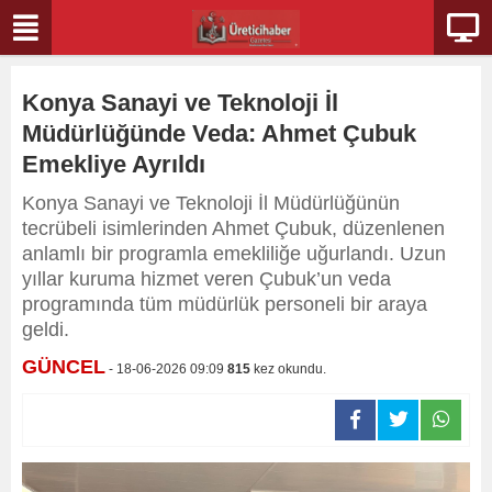
Konya Sanayi ve Teknoloji İl
Müdürlüğünde Veda: Ahmet Çubuk
Emekliye Ayrıldı
Konya Sanayi ve Teknoloji İl Müdürlüğünün
tecrübeli isimlerinden Ahmet Çubuk, düzenlenen
anlamlı bir programla emekliliğe uğurlandı. Uzun
yıllar kuruma hizmet veren Çubuk’un veda
programında tüm müdürlük personeli bir araya
geldi.
GÜNCEL
- 18-06-2026 09:09
815
kez okundu.