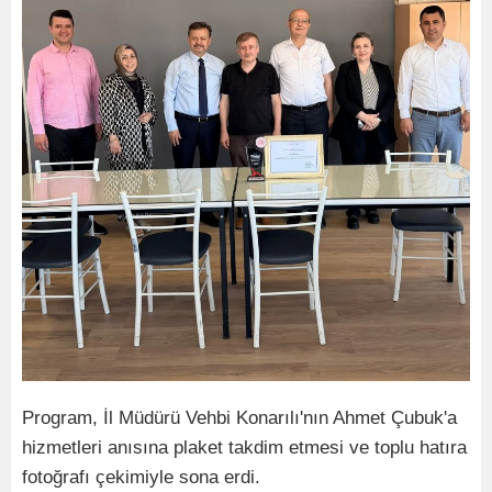
Program, İl Müdürü Vehbi Konarılı'nın Ahmet Çubuk'a
hizmetleri anısına plaket takdim etmesi ve toplu hatıra
fotoğrafı çekimiyle sona erdi.