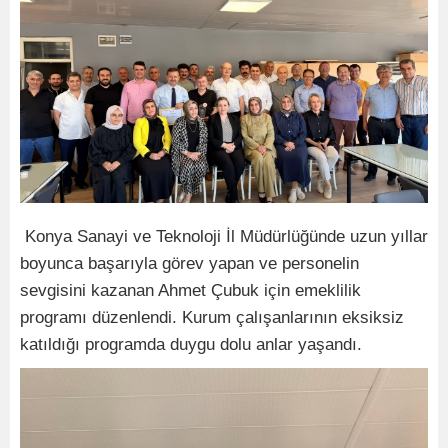
Konya Sanayi ve Teknoloji İl Müdürlüğünde uzun yıllar
boyunca başarıyla görev yapan ve personelin
sevgisini kazanan Ahmet Çubuk için emeklilik
programı düzenlendi. Kurum çalışanlarının eksiksiz
katıldığı programda duygu dolu anlar yaşandı.